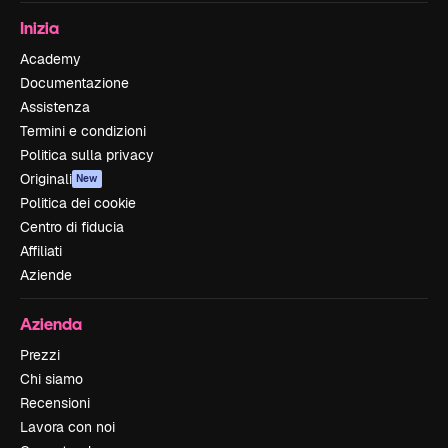
Inizia
Academy
Documentazione
Assistenza
Termini e condizioni
Politica sulla privacy
Originali
New
Politica dei cookie
Centro di fiducia
Affiliati
Aziende
Azienda
Prezzi
Chi siamo
Recensioni
Lavora con noi