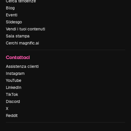
Cerca tendenze
Blog
Eventi
Slidesgo
Vendi i tuoi contenuti
Sala stampa
Cerchi magnific.ai
Contattaci
Assistenza clienti
Instagram
YouTube
LinkedIn
TikTok
Discord
X
Reddit