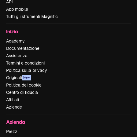
API
App mobile
Tutti gli strumenti Magnific
Inizia
Academy
Documentazione
Assistenza
Termini e condizioni
Politica sulla privacy
Originali
New
Politica dei cookie
Centro di fiducia
Affiliati
Aziende
Azienda
Prezzi