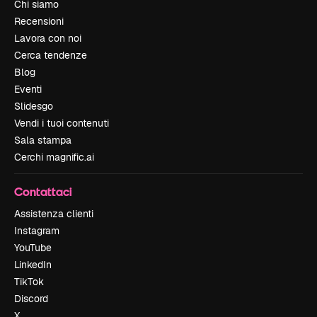
Chi siamo
Recensioni
Lavora con noi
Cerca tendenze
Blog
Eventi
Slidesgo
Vendi i tuoi contenuti
Sala stampa
Cerchi magnific.ai
Contattaci
Assistenza clienti
Instagram
YouTube
LinkedIn
TikTok
Discord
X