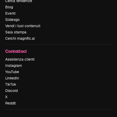
Cerca tendenze
Blog
Eventi
Slidesgo
Vendi i tuoi contenuti
Sala stampa
Cerchi magnific.ai
Contattaci
Assistenza clienti
Instagram
YouTube
LinkedIn
TikTok
Discord
X
Reddit