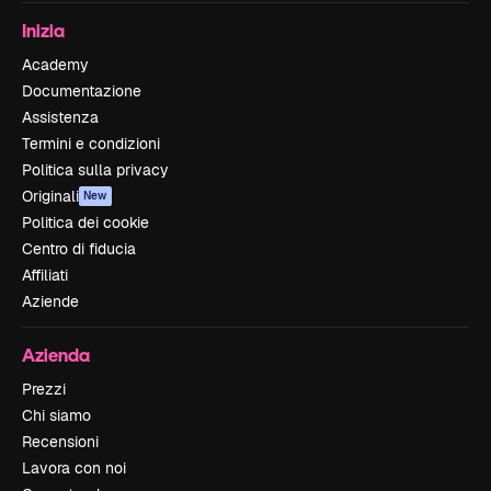
Inizia
Academy
Documentazione
Assistenza
Termini e condizioni
Politica sulla privacy
Originali
New
Politica dei cookie
Centro di fiducia
Affiliati
Aziende
Azienda
Prezzi
Chi siamo
Recensioni
Lavora con noi