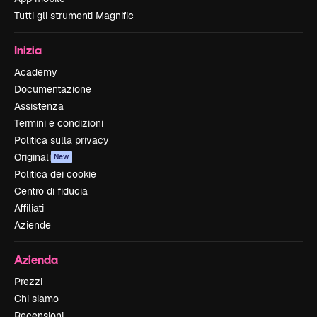
Tutti gli strumenti Magnific
Inizia
Academy
Documentazione
Assistenza
Termini e condizioni
Politica sulla privacy
Originali
New
Politica dei cookie
Centro di fiducia
Affiliati
Aziende
Azienda
Prezzi
Chi siamo
Recensioni