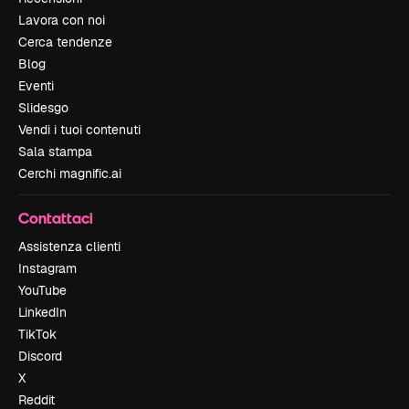
Lavora con noi
Cerca tendenze
Blog
Eventi
Slidesgo
Vendi i tuoi contenuti
Sala stampa
Cerchi magnific.ai
Contattaci
Assistenza clienti
Instagram
YouTube
LinkedIn
TikTok
Discord
X
Reddit