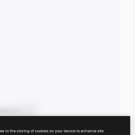
ree to the storing of cookies on your device to enhance site