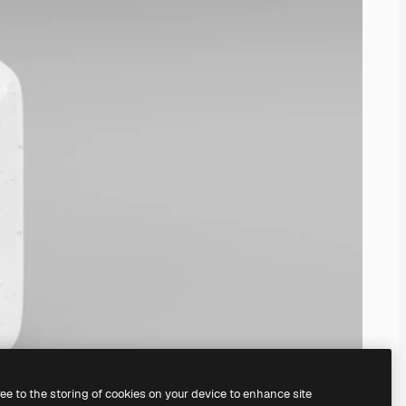
ree to the storing of cookies on your device to enhance site