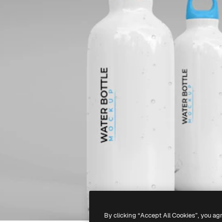
By clicking “Accept All Cookies”, you ag