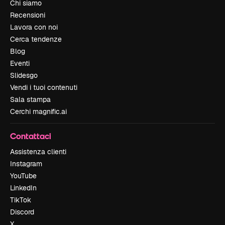
Chi siamo
Recensioni
Lavora con noi
Cerca tendenze
Blog
Eventi
Slidesgo
Vendi i tuoi contenuti
Sala stampa
Cerchi magnific.ai
Contattaci
Assistenza clienti
Instagram
YouTube
LinkedIn
TikTok
Discord
X