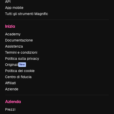
API
App mobile
Tutti gli strumenti Magnific
Inizia
Academy
Documentazione
Assistenza
Termini e condizioni
Politica sulla privacy
Originali
New
Politica dei cookie
Centro di fiducia
Affiliati
Aziende
Azienda
Prezzi