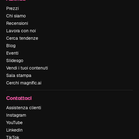
Prezzi
Chi siamo
Recensioni
Lavora con noi
Cerca tendenze
Blog
Eventi
Slidesgo
Vendi i tuoi contenuti
Sala stampa
Cerchi magnific.ai
Contattaci
Assistenza clienti
Instagram
YouTube
LinkedIn
TikTok