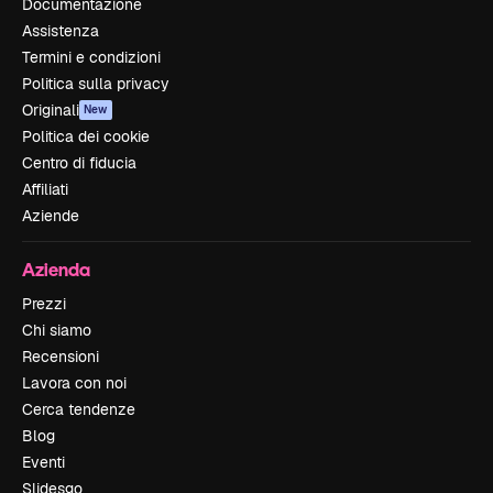
Documentazione
Assistenza
Termini e condizioni
Politica sulla privacy
Originali
New
Politica dei cookie
Centro di fiducia
Affiliati
Aziende
Azienda
Prezzi
Chi siamo
Recensioni
Lavora con noi
Cerca tendenze
Blog
Eventi
Slidesgo