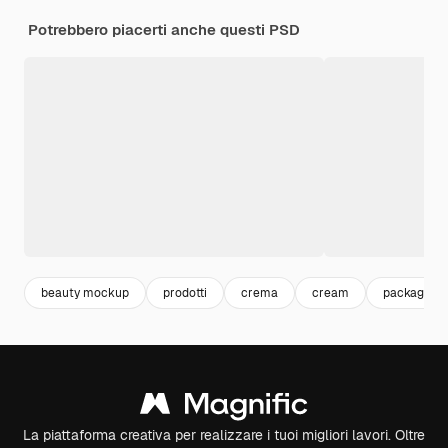
Potrebbero piacerti anche questi PSD
beauty mockup
prodotti
crema
cream
packaging
La piattaforma creativa per realizzare i tuoi migliori lavori. Oltre