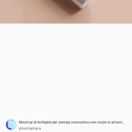
Mockup di bottiglia per pompa cosmetica con corpo in alluminio
pmvchamara