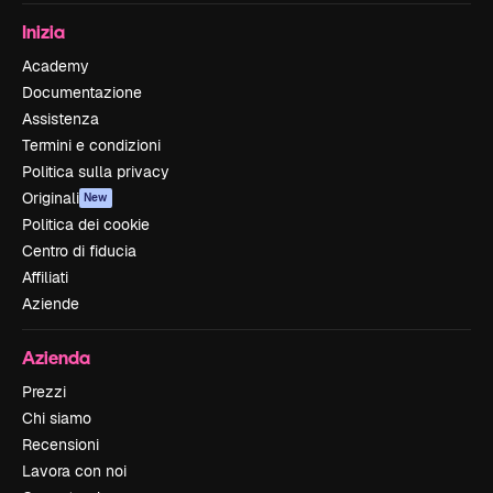
Inizia
Academy
Documentazione
Assistenza
Termini e condizioni
Politica sulla privacy
Originali
New
Politica dei cookie
Centro di fiducia
Affiliati
Aziende
Azienda
Prezzi
Chi siamo
Recensioni
Lavora con noi