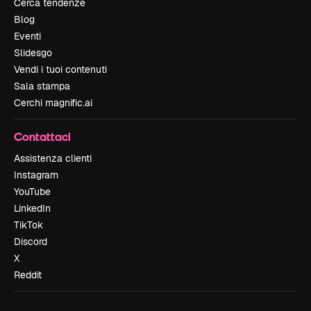
Cerca tendenze
Blog
Eventi
Slidesgo
Vendi i tuoi contenuti
Sala stampa
Cerchi magnific.ai
Contattaci
Assistenza clienti
Instagram
YouTube
LinkedIn
TikTok
Discord
X
Reddit