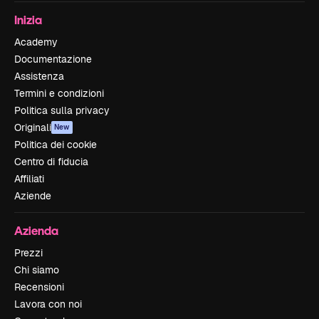
Inizia
Academy
Documentazione
Assistenza
Termini e condizioni
Politica sulla privacy
Originali
New
Politica dei cookie
Centro di fiducia
Affiliati
Aziende
Azienda
Prezzi
Chi siamo
Recensioni
Lavora con noi