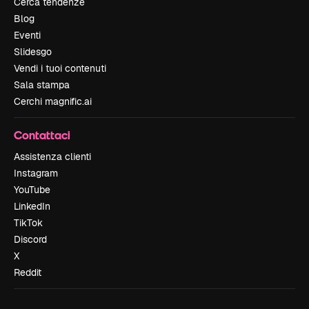
Cerca tendenze
Blog
Eventi
Slidesgo
Vendi i tuoi contenuti
Sala stampa
Cerchi magnific.ai
Contattaci
Assistenza clienti
Instagram
YouTube
LinkedIn
TikTok
Discord
X
Reddit