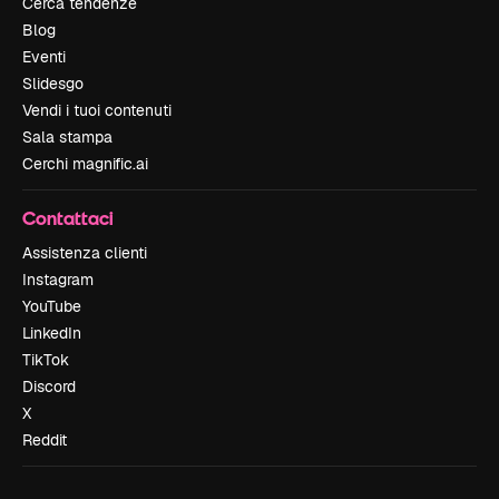
Cerca tendenze
Blog
Eventi
Slidesgo
Vendi i tuoi contenuti
Sala stampa
Cerchi magnific.ai
Contattaci
Assistenza clienti
Instagram
YouTube
LinkedIn
TikTok
Discord
X
Reddit