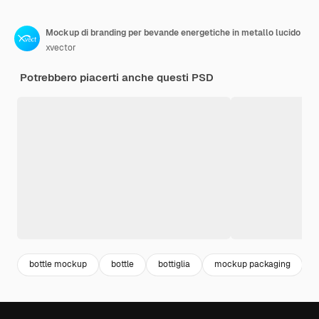
Mockup di branding per bevande energetiche in metallo lucido
xvector
Potrebbero piacerti anche questi PSD
bottle mockup
bottle
bottiglia
mockup packaging