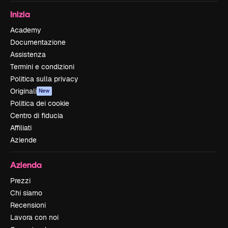
Inizia
Academy
Documentazione
Assistenza
Termini e condizioni
Politica sulla privacy
Originali
New
Politica dei cookie
Centro di fiducia
Affiliati
Aziende
Azienda
Prezzi
Chi siamo
Recensioni
Lavora con noi