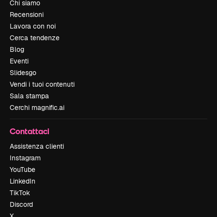
Chi siamo
Recensioni
Lavora con noi
Cerca tendenze
Blog
Eventi
Slidesgo
Vendi i tuoi contenuti
Sala stampa
Cerchi magnific.ai
Contattaci
Assistenza clienti
Instagram
YouTube
LinkedIn
TikTok
Discord
X