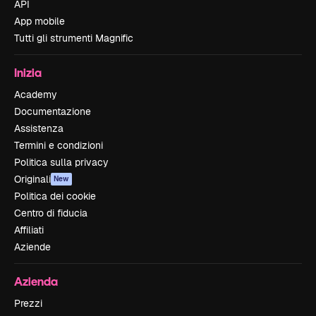
API
App mobile
Tutti gli strumenti Magnific
Inizia
Academy
Documentazione
Assistenza
Termini e condizioni
Politica sulla privacy
Originali
New
Politica dei cookie
Centro di fiducia
Affiliati
Aziende
Azienda
Prezzi