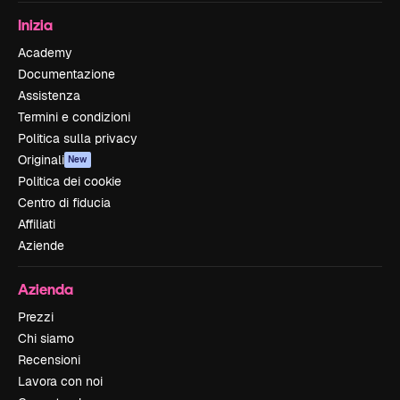
Inizia
Academy
Documentazione
Assistenza
Termini e condizioni
Politica sulla privacy
Originali
New
Politica dei cookie
Centro di fiducia
Affiliati
Aziende
Azienda
Prezzi
Chi siamo
Recensioni
Lavora con noi