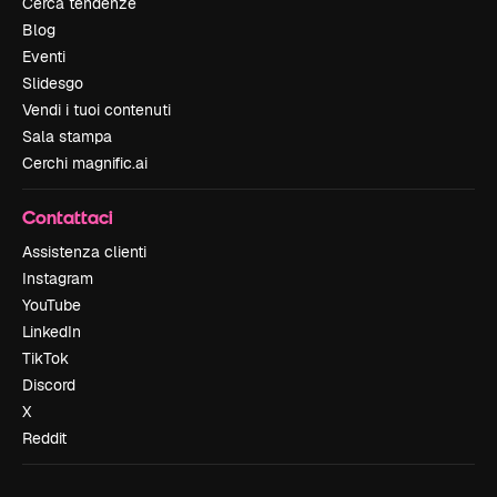
Cerca tendenze
Blog
Eventi
Slidesgo
Vendi i tuoi contenuti
Sala stampa
Cerchi magnific.ai
Contattaci
Assistenza clienti
Instagram
YouTube
LinkedIn
TikTok
Discord
X
Reddit