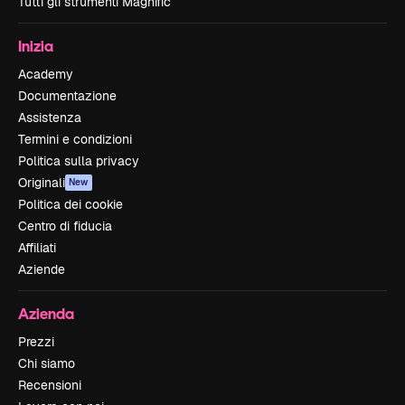
Tutti gli strumenti Magnific
Inizia
Academy
Documentazione
Assistenza
Termini e condizioni
Politica sulla privacy
Originali
New
Politica dei cookie
Centro di fiducia
Affiliati
Aziende
Azienda
Prezzi
Chi siamo
Recensioni