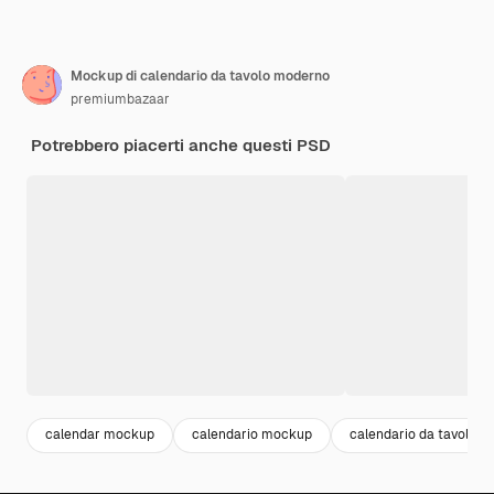
Mockup di calendario da tavolo moderno
premiumbazaar
Potrebbero piacerti anche questi PSD
calendar mockup
calendario mockup
calendario da tavolo