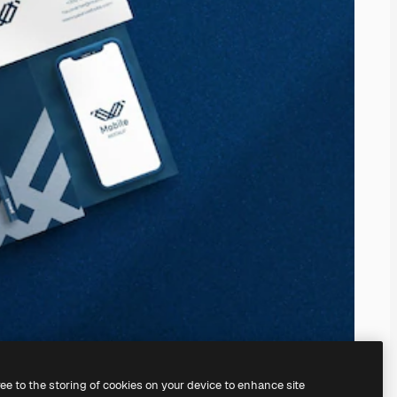
ree to the storing of cookies on your device to enhance site