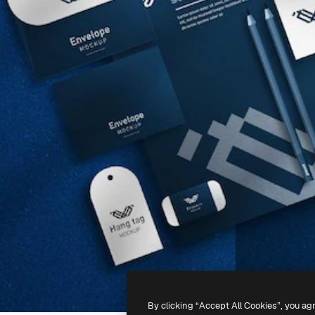
By clicking “Accept All Cookies”, you ag