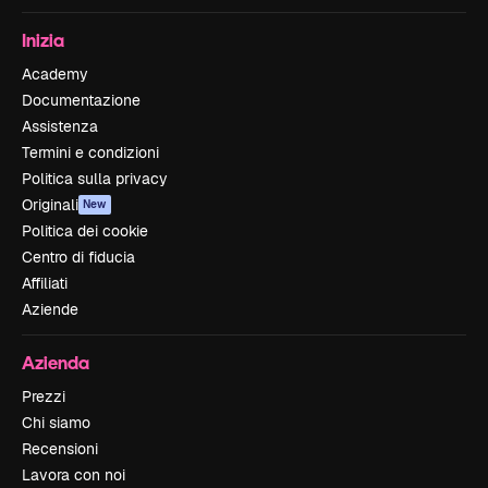
Inizia
Academy
Documentazione
Assistenza
Termini e condizioni
Politica sulla privacy
Originali
New
Politica dei cookie
Centro di fiducia
Affiliati
Aziende
Azienda
Prezzi
Chi siamo
Recensioni
Lavora con noi