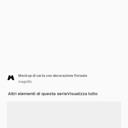
Mockup di carta con decorazione floreale
magnific
Altri elementi di questa serie
Visualizza tutto