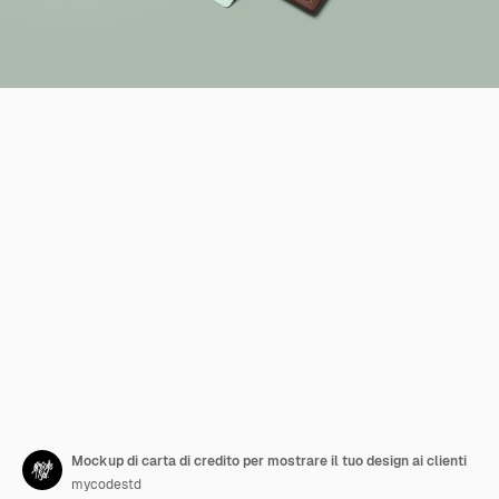
Mockup di carta di credito per mostrare il tuo design ai clienti
mycodestd