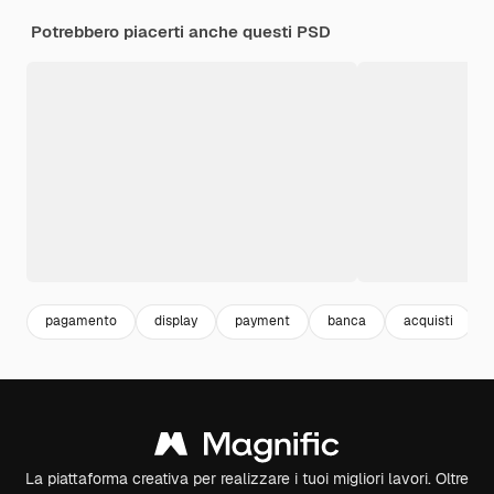
Potrebbero piacerti anche questi PSD
pagamento
display
payment
banca
acquisti
La piattaforma creativa per realizzare i tuoi migliori lavori. Oltre