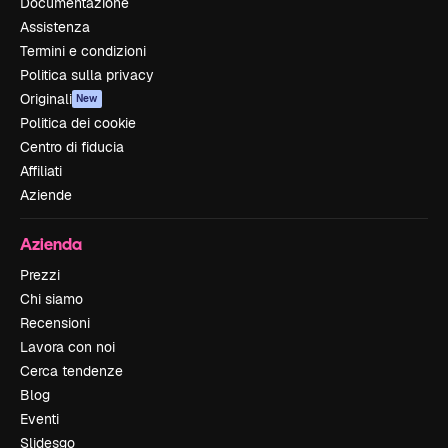
Documentazione
Assistenza
Termini e condizioni
Politica sulla privacy
Originali
New
Politica dei cookie
Centro di fiducia
Affiliati
Aziende
Azienda
Prezzi
Chi siamo
Recensioni
Lavora con noi
Cerca tendenze
Blog
Eventi
Slidesgo