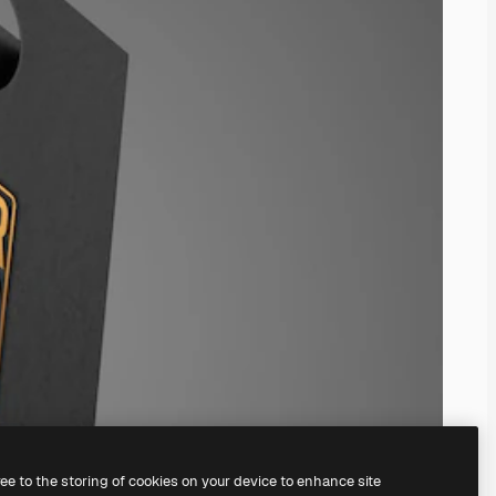
ree to the storing of cookies on your device to enhance site