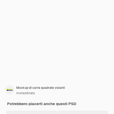
Mockup di carte quadrate volanti
muhazdinata
Potrebbero piacerti anche questi PSD