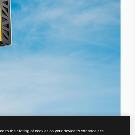
ree to the storing of cookies on your device to enhance site