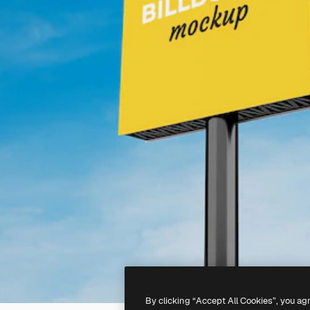
By clicking “Accept All Cookies”, you ag