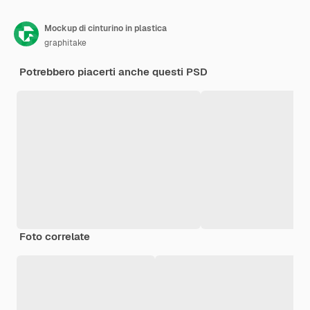
Mockup di cinturino in plastica
graphitake
Potrebbero piacerti anche questi PSD
Foto correlate