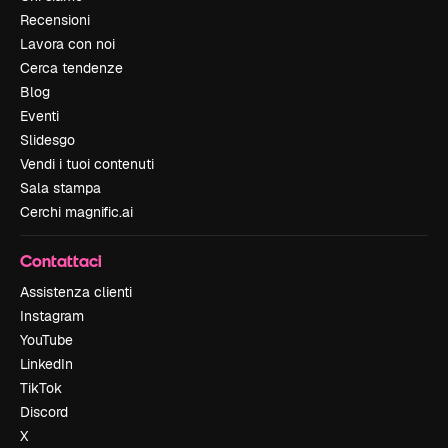
Recensioni
Lavora con noi
Cerca tendenze
Blog
Eventi
Slidesgo
Vendi i tuoi contenuti
Sala stampa
Cerchi magnific.ai
Contattaci
Assistenza clienti
Instagram
YouTube
LinkedIn
TikTok
Discord
X