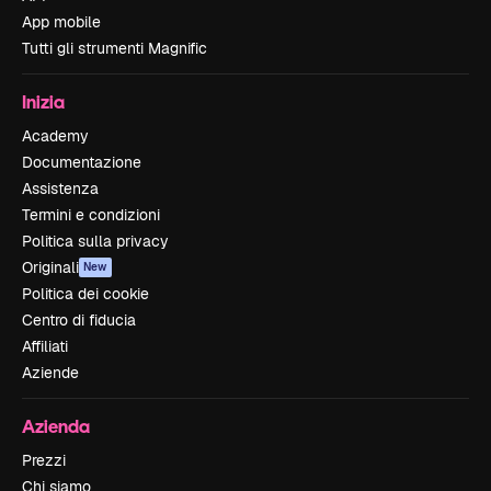
App mobile
Tutti gli strumenti Magnific
Inizia
Academy
Documentazione
Assistenza
Termini e condizioni
Politica sulla privacy
Originali
New
Politica dei cookie
Centro di fiducia
Affiliati
Aziende
Azienda
Prezzi
Chi siamo