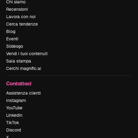
Chi siamo
Recensioni
Lavora con noi
Cerca tendenze
Blog
Eventi
Slidesgo
Vendi i tuoi contenuti
Sala stampa
Cerchi magnific.ai
Contattaci
Assistenza clienti
Instagram
YouTube
LinkedIn
TikTok
Discord
X