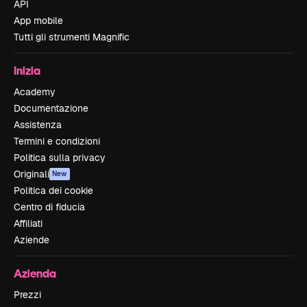
API
App mobile
Tutti gli strumenti Magnific
Inizia
Academy
Documentazione
Assistenza
Termini e condizioni
Politica sulla privacy
Originali
New
Politica dei cookie
Centro di fiducia
Affiliati
Aziende
Azienda
Prezzi