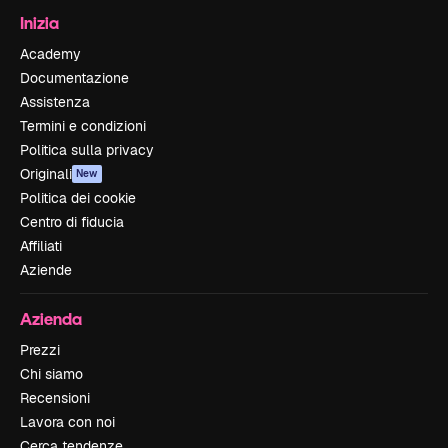
Inizia
Academy
Documentazione
Assistenza
Termini e condizioni
Politica sulla privacy
Originali
New
Politica dei cookie
Centro di fiducia
Affiliati
Aziende
Azienda
Prezzi
Chi siamo
Recensioni
Lavora con noi
Cerca tendenze