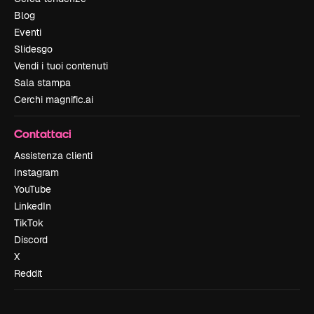
Blog
Eventi
Slidesgo
Vendi i tuoi contenuti
Sala stampa
Cerchi magnific.ai
Contattaci
Assistenza clienti
Instagram
YouTube
LinkedIn
TikTok
Discord
X
Reddit