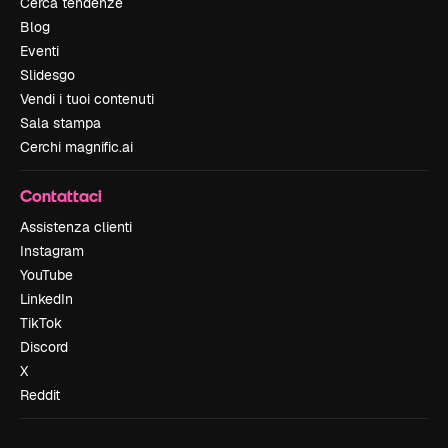
Cerca tendenze
Blog
Eventi
Slidesgo
Vendi i tuoi contenuti
Sala stampa
Cerchi magnific.ai
Contattaci
Assistenza clienti
Instagram
YouTube
LinkedIn
TikTok
Discord
X
Reddit