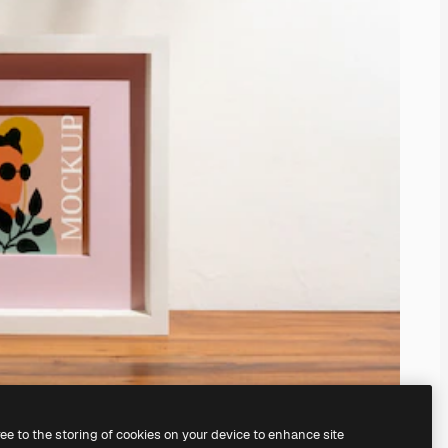
ree to the storing of cookies on your device to enhance site