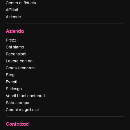
Centro di fiducia
Affiliati
Aziende
Azienda
Prezzi
Chi siamo
Recensioni
Lavora con noi
Cerca tendenze
Blog
Eventi
Slidesgo
Vendi i tuoi contenuti
Sala stampa
Cerchi magnific.ai
Contattaci