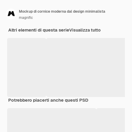
Mockup di cornice moderna dal design minimalista
magnific
Altri elementi di questa serie
Visualizza tutto
Potrebbero piacerti anche questi PSD