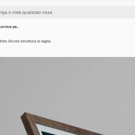
cornice pe…
foto 3d con struttura in legno