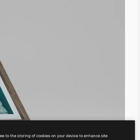
ree to the storing of cookies on your device to enhance site