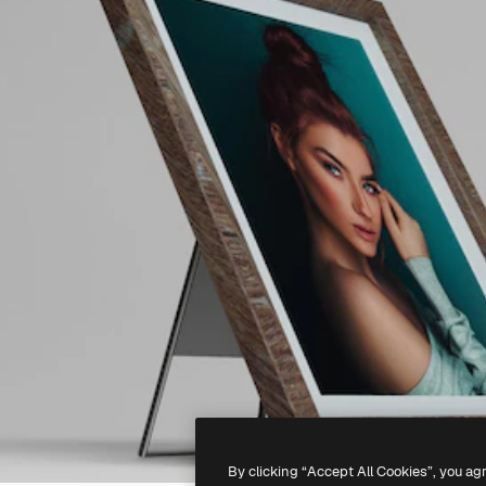
By clicking “Accept All Cookies”, you ag