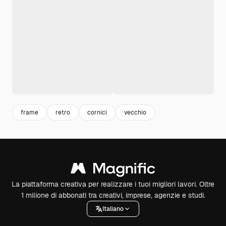
frame
retro
cornici
vecchio
La piattaforma creativa per realizzare i tuoi migliori lavori. Oltre
1 milione di abbonati tra creativi, imprese, agenzie e studi.
Italiano