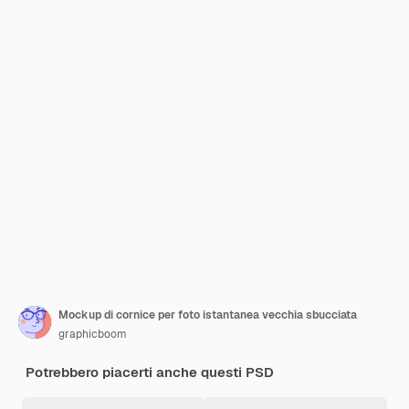
Mockup di cornice per foto istantanea vecchia sbucciata
graphicboom
Potrebbero piacerti anche questi PSD