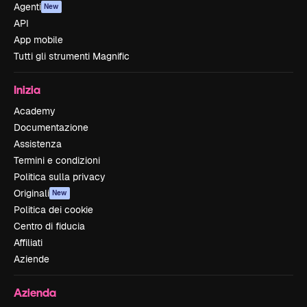
Agenti
New
API
App mobile
Tutti gli strumenti Magnific
Inizia
Academy
Documentazione
Assistenza
Termini e condizioni
Politica sulla privacy
Originali
New
Politica dei cookie
Centro di fiducia
Affiliati
Aziende
Azienda