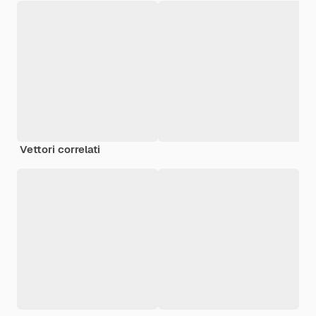
Vettori correlati