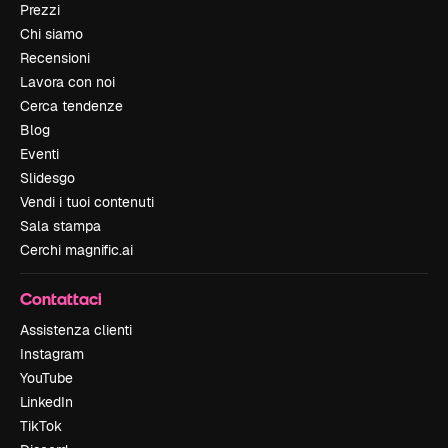
Prezzi
Chi siamo
Recensioni
Lavora con noi
Cerca tendenze
Blog
Eventi
Slidesgo
Vendi i tuoi contenuti
Sala stampa
Cerchi magnific.ai
Contattaci
Assistenza clienti
Instagram
YouTube
LinkedIn
TikTok