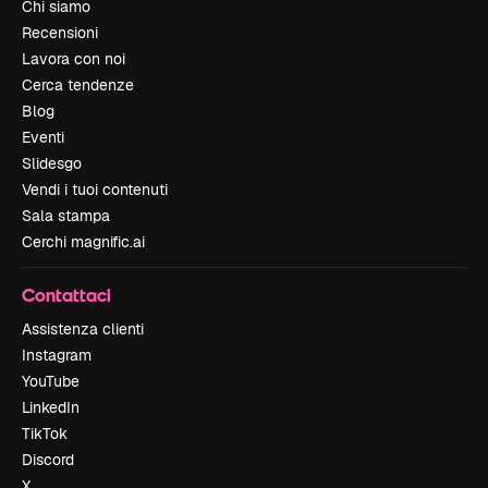
Chi siamo
Recensioni
Lavora con noi
Cerca tendenze
Blog
Eventi
Slidesgo
Vendi i tuoi contenuti
Sala stampa
Cerchi magnific.ai
Contattaci
Assistenza clienti
Instagram
YouTube
LinkedIn
TikTok
Discord
X