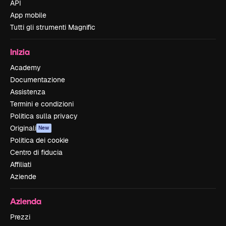
API
App mobile
Tutti gli strumenti Magnific
Inizia
Academy
Documentazione
Assistenza
Termini e condizioni
Politica sulla privacy
Originali
New
Politica dei cookie
Centro di fiducia
Affiliati
Aziende
Azienda
Prezzi