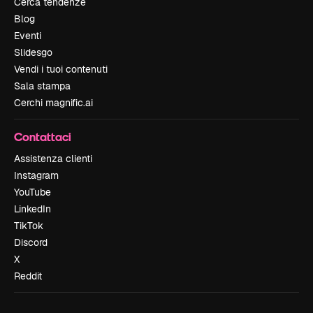
Cerca tendenze
Blog
Eventi
Slidesgo
Vendi i tuoi contenuti
Sala stampa
Cerchi magnific.ai
Contattaci
Assistenza clienti
Instagram
YouTube
LinkedIn
TikTok
Discord
X
Reddit