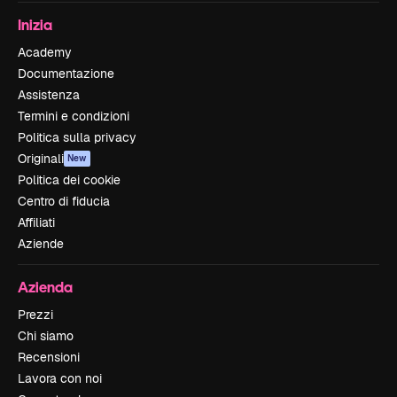
Inizia
Academy
Documentazione
Assistenza
Termini e condizioni
Politica sulla privacy
Originali
New
Politica dei cookie
Centro di fiducia
Affiliati
Aziende
Azienda
Prezzi
Chi siamo
Recensioni
Lavora con noi