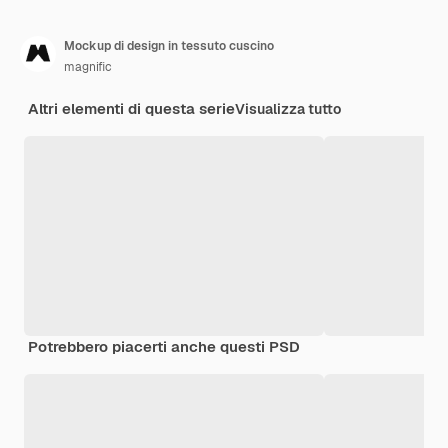
Mockup di design in tessuto cuscino
magnific
Altri elementi di questa serie
Visualizza tutto
Potrebbero piacerti anche questi PSD