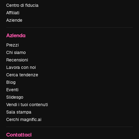
Centro di fiducia
Affiliati
Aziende
Azienda
Prezzi
Chi siamo
Recensioni
Lavora con noi
Cerca tendenze
Blog
Eventi
Slidesgo
Vendi i tuoi contenuti
Sala stampa
Cerchi magnific.ai
Contattaci