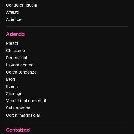
Centro di fiducia
Affiliati
Aziende
Azienda
Prezzi
Chi siamo
Recensioni
Lavora con noi
Cerca tendenze
Blog
Eventi
Slidesgo
Vendi i tuoi contenuti
Sala stampa
Cerchi magnific.ai
Contattaci