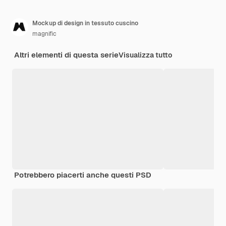
Mockup di design in tessuto cuscino
magnific
Altri elementi di questa serie
Visualizza tutto
Potrebbero piacerti anche questi PSD