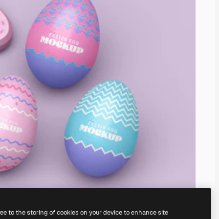
ree to the storing of cookies on your device to enhance site