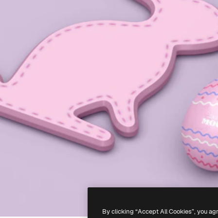
By clicking “Accept All Cookies”, you ag