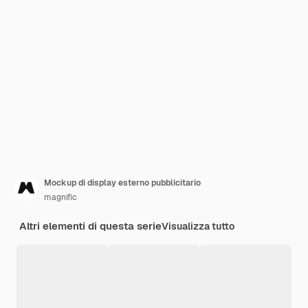
Mockup di display esterno pubblicitario
magnific
Altri elementi di questa serie
Visualizza tutto