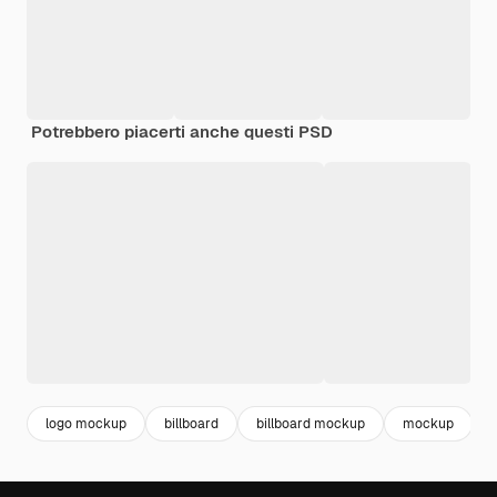
Potrebbero piacerti anche questi PSD
logo mockup
billboard
billboard mockup
mockup