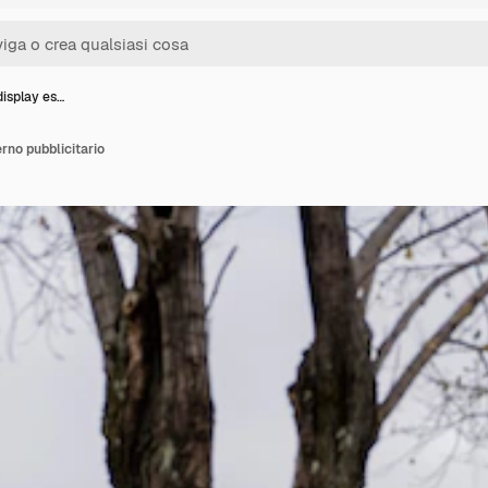
isplay es…
rno pubblicitario