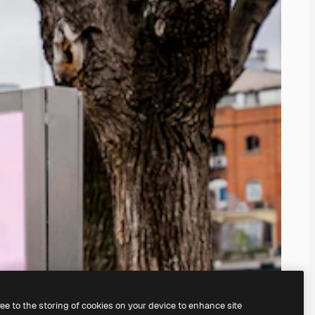
ree to the storing of cookies on your device to enhance site