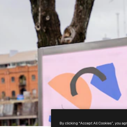
By clicking “Accept All Cookies”, you ag