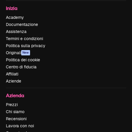
Inizia
Academy
Documentazione
Assistenza
Termini e condizioni
Politica sulla privacy
Originali
New
Politica dei cookie
Centro di fiducia
Affiliati
Aziende
Azienda
Prezzi
Chi siamo
Recensioni
Lavora con noi