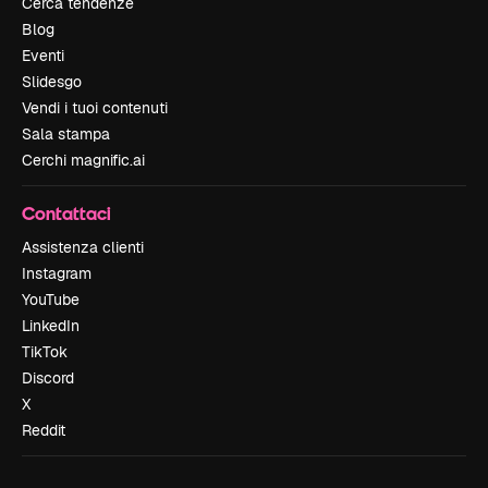
Cerca tendenze
Blog
Eventi
Slidesgo
Vendi i tuoi contenuti
Sala stampa
Cerchi magnific.ai
Contattaci
Assistenza clienti
Instagram
YouTube
LinkedIn
TikTok
Discord
X
Reddit