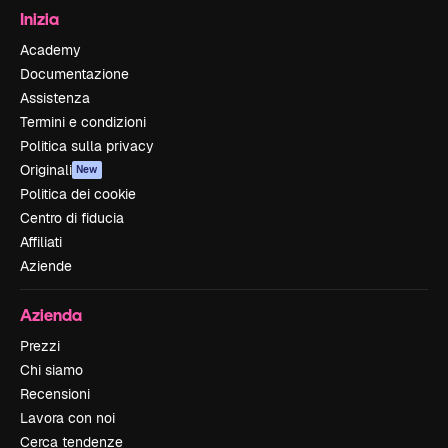
Inizia
Academy
Documentazione
Assistenza
Termini e condizioni
Politica sulla privacy
Originali
New
Politica dei cookie
Centro di fiducia
Affiliati
Aziende
Azienda
Prezzi
Chi siamo
Recensioni
Lavora con noi
Cerca tendenze