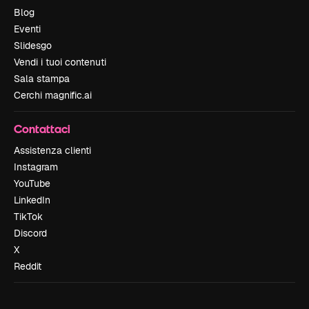
Blog
Eventi
Slidesgo
Vendi i tuoi contenuti
Sala stampa
Cerchi magnific.ai
Contattaci
Assistenza clienti
Instagram
YouTube
LinkedIn
TikTok
Discord
X
Reddit