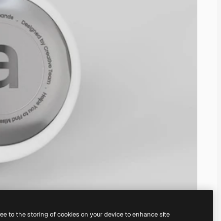
ree to the storing of cookies on your device to enhance site