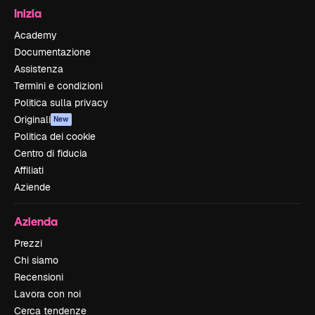
Inizia
Academy
Documentazione
Assistenza
Termini e condizioni
Politica sulla privacy
Originali
New
Politica dei cookie
Centro di fiducia
Affiliati
Aziende
Azienda
Prezzi
Chi siamo
Recensioni
Lavora con noi
Cerca tendenze