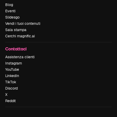
Blog
Eventi
Slidesgo
Vendi i tuoi contenuti
Sala stampa
Cerchi magnific.ai
Contattaci
Assistenza clienti
Instagram
YouTube
LinkedIn
TikTok
Discord
X
Reddit