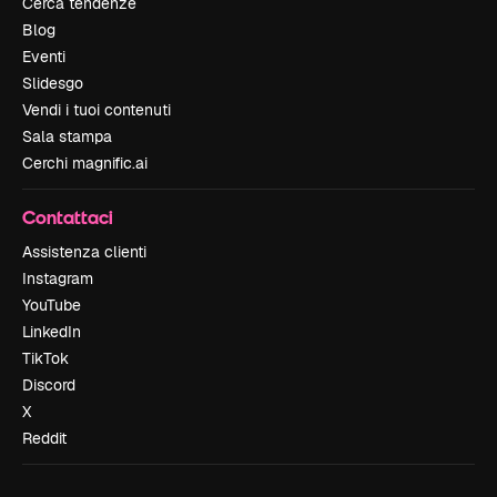
Cerca tendenze
Blog
Eventi
Slidesgo
Vendi i tuoi contenuti
Sala stampa
Cerchi magnific.ai
Contattaci
Assistenza clienti
Instagram
YouTube
LinkedIn
TikTok
Discord
X
Reddit