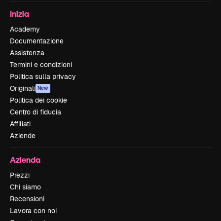
Inizia
Academy
Documentazione
Assistenza
Termini e condizioni
Politica sulla privacy
Originali
New
Politica dei cookie
Centro di fiducia
Affiliati
Aziende
Azienda
Prezzi
Chi siamo
Recensioni
Lavora con noi