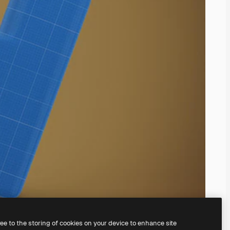
ree to the storing of cookies on your device to enhance site