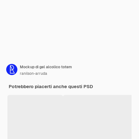
Mockup di gel alcolico totem
ranilson-arruda
Potrebbero piacerti anche questi PSD