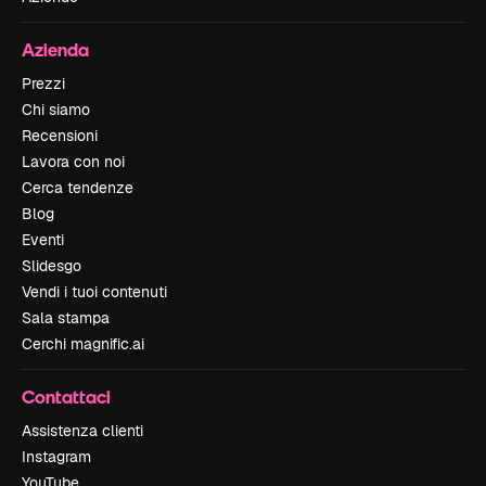
Azienda
Prezzi
Chi siamo
Recensioni
Lavora con noi
Cerca tendenze
Blog
Eventi
Slidesgo
Vendi i tuoi contenuti
Sala stampa
Cerchi magnific.ai
Contattaci
Assistenza clienti
Instagram
YouTube