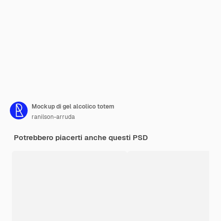
Mockup di gel alcolico totem
ranilson-arruda
Potrebbero piacerti anche questi PSD