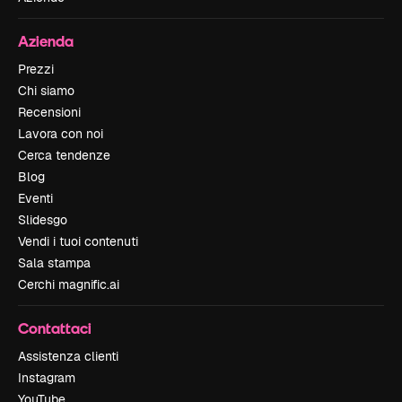
Azienda
Prezzi
Chi siamo
Recensioni
Lavora con noi
Cerca tendenze
Blog
Eventi
Slidesgo
Vendi i tuoi contenuti
Sala stampa
Cerchi magnific.ai
Contattaci
Assistenza clienti
Instagram
YouTube