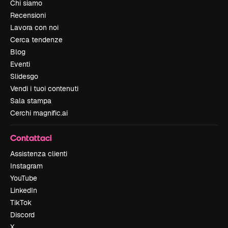
Chi siamo
Recensioni
Lavora con noi
Cerca tendenze
Blog
Eventi
Slidesgo
Vendi i tuoi contenuti
Sala stampa
Cerchi magnific.ai
Contattaci
Assistenza clienti
Instagram
YouTube
LinkedIn
TikTok
Discord
X