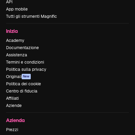
API
App mobile
Tutti gli strumenti Magnific
Inizia
Academy
Documentazione
Assistenza
Termini e condizioni
Politica sulla privacy
Originali
New
Politica dei cookie
Centro di fiducia
Affiliati
Aziende
Azienda
Prezzi