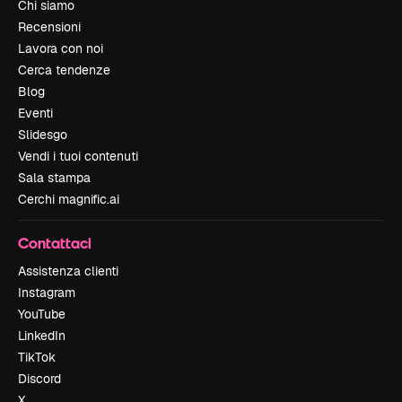
Chi siamo
Recensioni
Lavora con noi
Cerca tendenze
Blog
Eventi
Slidesgo
Vendi i tuoi contenuti
Sala stampa
Cerchi magnific.ai
Contattaci
Assistenza clienti
Instagram
YouTube
LinkedIn
TikTok
Discord
X