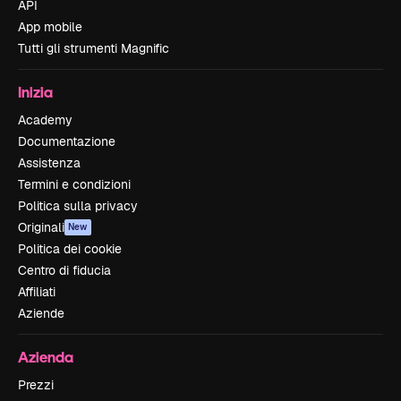
API
App mobile
Tutti gli strumenti Magnific
Inizia
Academy
Documentazione
Assistenza
Termini e condizioni
Politica sulla privacy
Originali
New
Politica dei cookie
Centro di fiducia
Affiliati
Aziende
Azienda
Prezzi