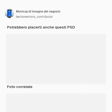
Mockup di insegna del negozio
berlionemore_contributor
Potrebbero piacerti anche questi PSD
Foto correlate