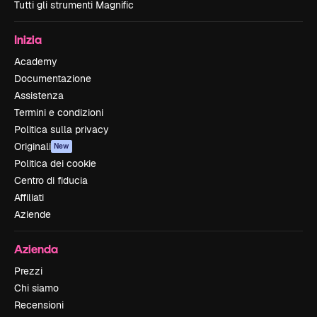
Tutti gli strumenti Magnific
Inizia
Academy
Documentazione
Assistenza
Termini e condizioni
Politica sulla privacy
Originali
New
Politica dei cookie
Centro di fiducia
Affiliati
Aziende
Azienda
Prezzi
Chi siamo
Recensioni