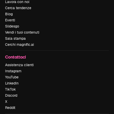
Lavora con noi
Cerca tendenze
Blog
Eventi
Slidesgo
Vendi i tuoi contenuti
Sala stampa
Cerchi magnific.ai
Contattaci
Assistenza clienti
Instagram
YouTube
LinkedIn
TikTok
Discord
X
Reddit