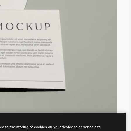
ree to the storing of cookies on your device to enhance site