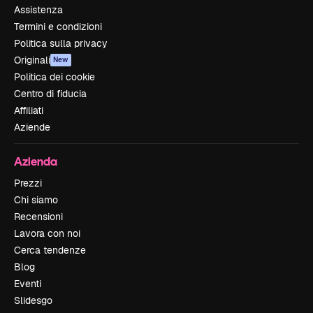
Assistenza
Termini e condizioni
Politica sulla privacy
Originali
New
Politica dei cookie
Centro di fiducia
Affiliati
Aziende
Azienda
Prezzi
Chi siamo
Recensioni
Lavora con noi
Cerca tendenze
Blog
Eventi
Slidesgo