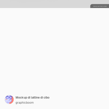
Mockup di lattine di cibo
graphicboom